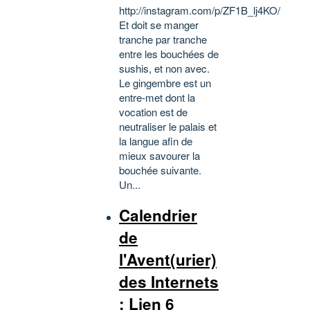
http://instagram.com/p/ZF1B_lj4KO/
Et doit se manger
tranche par tranche
entre les bouchées de
sushis, et non avec.
Le gingembre est un
entre-met dont la
vocation est de
neutraliser le palais et
la langue afin de
mieux savourer la
bouchée suivante.
Un...
Calendrier
de
l'Avent(urier)
des Internets
: Lien 6