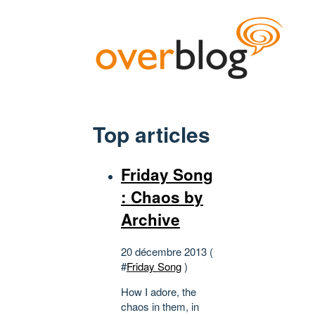
Top articles
Friday Song
: Chaos by
Archive
20 décembre 2013 (
#
Friday Song
)
How I adore, the
chaos in them, in