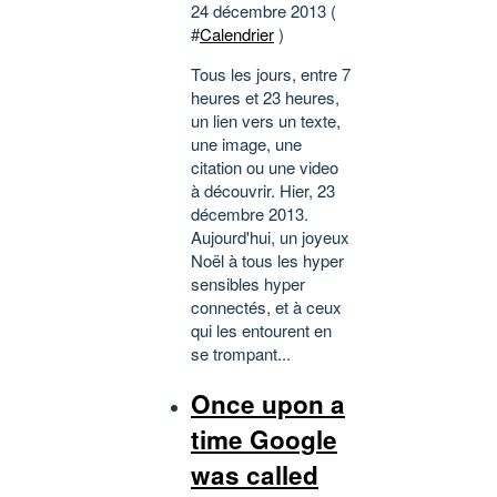
24 décembre 2013 (
#
Calendrier
)
Tous les jours, entre 7
heures et 23 heures,
un lien vers un texte,
une image, une
citation ou une video
à découvrir. Hier, 23
décembre 2013.
Aujourd'hui, un joyeux
Noël à tous les hyper
sensibles hyper
connectés, et à ceux
qui les entourent en
se trompant...
Once upon a
time Google
was called