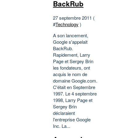
BackRub
27 septembre 2011 (
#
Technology
)
A son lancement,
Google s'appelait
BackRub.
Rapidement, Larry
Page et Sergey Brin
les fondateurs, ont
acquis le nom de
domaine Google.com.
C'était en Septembre
1997. Le 4 septembre
1998, Larry Page et
Sergey Brin
déclaraient
l'entreprise Google
Inc. La...