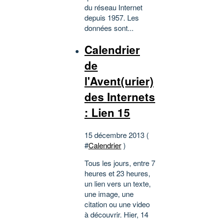
du réseau Internet
depuis 1957. Les
données sont...
Calendrier
de
l'Avent(urier)
des Internets
: Lien 15
15 décembre 2013 (
#
Calendrier
)
Tous les jours, entre 7
heures et 23 heures,
un lien vers un texte,
une image, une
citation ou une video
à découvrir. Hier, 14