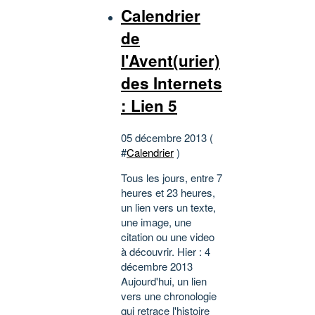
Calendrier
de
l'Avent(urier)
des Internets
: Lien 5
05 décembre 2013 (
#
Calendrier
)
Tous les jours, entre 7
heures et 23 heures,
un lien vers un texte,
une image, une
citation ou une video
à découvrir. Hier : 4
décembre 2013
Aujourd'hui, un lien
vers une chronologie
qui retrace l'histoire