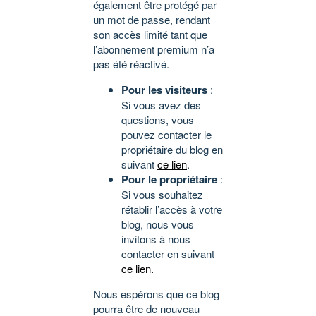
également être protégé par
un mot de passe, rendant
son accès limité tant que
l’abonnement premium n’a
pas été réactivé.
Pour les visiteurs
:
Si vous avez des
questions, vous
pouvez contacter le
propriétaire du blog en
suivant
ce lien
.
Pour le propriétaire
:
Si vous souhaitez
rétablir l’accès à votre
blog, nous vous
invitons à nous
contacter en suivant
ce lien
.
Nous espérons que ce blog
pourra être de nouveau