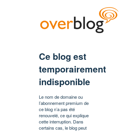
Ce blog est
temporairement
indisponible
Le nom de domaine ou
l’abonnement premium de
ce blog n’a pas été
renouvelé, ce qui explique
cette interruption. Dans
certains cas, le blog peut