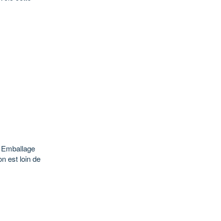
. Emballage
on est loin de