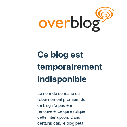
Ce blog est
temporairement
indisponible
Le nom de domaine ou
l’abonnement premium de
ce blog n’a pas été
renouvelé, ce qui explique
cette interruption. Dans
certains cas, le blog peut