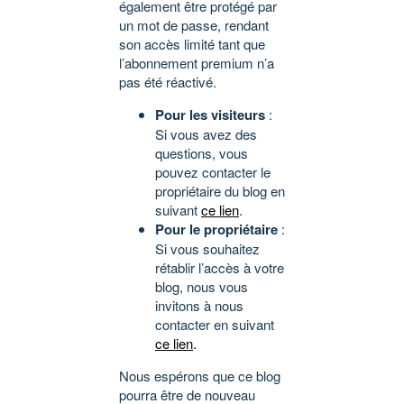
également être protégé par
un mot de passe, rendant
son accès limité tant que
l’abonnement premium n’a
pas été réactivé.
Pour les visiteurs
:
Si vous avez des
questions, vous
pouvez contacter le
propriétaire du blog en
suivant
ce lien
.
Pour le propriétaire
:
Si vous souhaitez
rétablir l’accès à votre
blog, nous vous
invitons à nous
contacter en suivant
ce lien
.
Nous espérons que ce blog
pourra être de nouveau