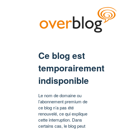
Ce blog est
temporairement
indisponible
Le nom de domaine ou
l’abonnement premium de
ce blog n’a pas été
renouvelé, ce qui explique
cette interruption. Dans
certains cas, le blog peut