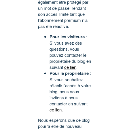
également être protégé par
un mot de passe, rendant
son accès limité tant que
l’abonnement premium n’a
pas été réactivé.
Pour les visiteurs
:
Si vous avez des
questions, vous
pouvez contacter le
propriétaire du blog en
suivant
ce lien
.
Pour le propriétaire
:
Si vous souhaitez
rétablir l’accès à votre
blog, nous vous
invitons à nous
contacter en suivant
ce lien
.
Nous espérons que ce blog
pourra être de nouveau