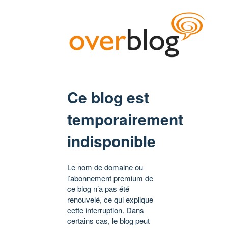
Ce blog est
temporairement
indisponible
Le nom de domaine ou
l’abonnement premium de
ce blog n’a pas été
renouvelé, ce qui explique
cette interruption. Dans
certains cas, le blog peut