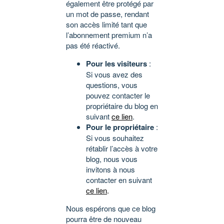
également être protégé par
un mot de passe, rendant
son accès limité tant que
l’abonnement premium n’a
pas été réactivé.
Pour les visiteurs
:
Si vous avez des
questions, vous
pouvez contacter le
propriétaire du blog en
suivant
ce lien
.
Pour le propriétaire
:
Si vous souhaitez
rétablir l’accès à votre
blog, nous vous
invitons à nous
contacter en suivant
ce lien
.
Nous espérons que ce blog
pourra être de nouveau