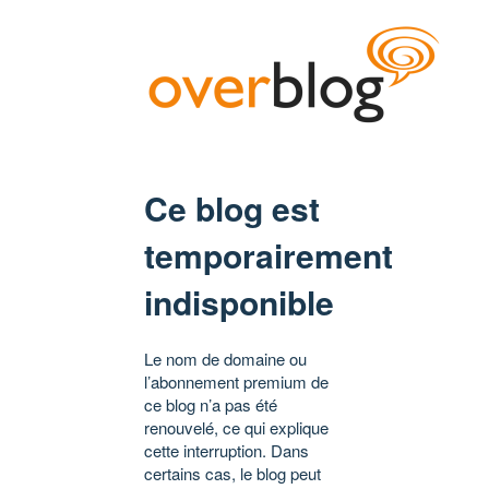
Ce blog est
temporairement
indisponible
Le nom de domaine ou
l’abonnement premium de
ce blog n’a pas été
renouvelé, ce qui explique
cette interruption. Dans
certains cas, le blog peut