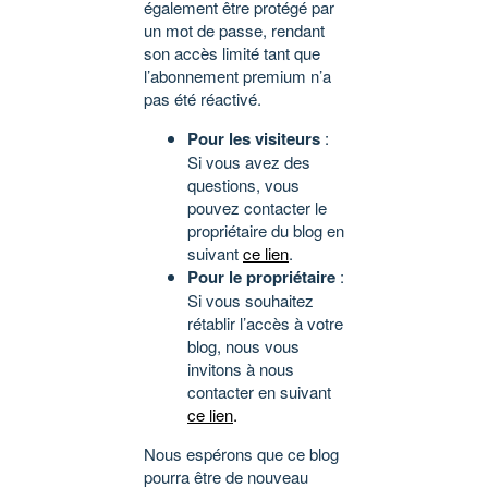
également être protégé par
un mot de passe, rendant
son accès limité tant que
l’abonnement premium n’a
pas été réactivé.
Pour les visiteurs
:
Si vous avez des
questions, vous
pouvez contacter le
propriétaire du blog en
suivant
ce lien
.
Pour le propriétaire
:
Si vous souhaitez
rétablir l’accès à votre
blog, nous vous
invitons à nous
contacter en suivant
ce lien
.
Nous espérons que ce blog
pourra être de nouveau