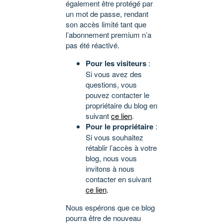
également être protégé par
un mot de passe, rendant
son accès limité tant que
l’abonnement premium n’a
pas été réactivé.
Pour les visiteurs
:
Si vous avez des
questions, vous
pouvez contacter le
propriétaire du blog en
suivant
ce lien
.
Pour le propriétaire
:
Si vous souhaitez
rétablir l’accès à votre
blog, nous vous
invitons à nous
contacter en suivant
ce lien
.
Nous espérons que ce blog
pourra être de nouveau