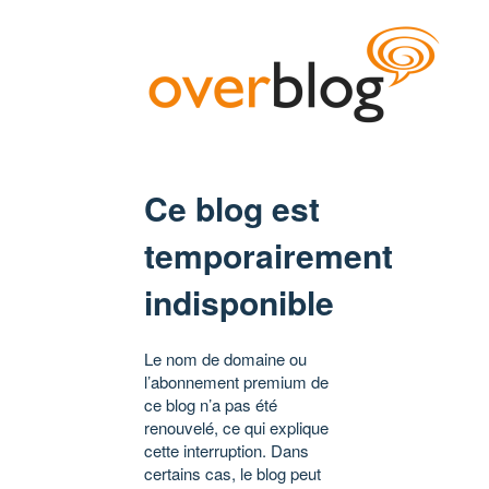
Ce blog est
temporairement
indisponible
Le nom de domaine ou
l’abonnement premium de
ce blog n’a pas été
renouvelé, ce qui explique
cette interruption. Dans
certains cas, le blog peut