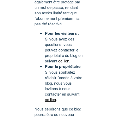
également être protégé par
un mot de passe, rendant
son accès limité tant que
l’abonnement premium n’a
pas été réactivé.
Pour les visiteurs
:
Si vous avez des
questions, vous
pouvez contacter le
propriétaire du blog en
suivant
ce lien
.
Pour le propriétaire
:
Si vous souhaitez
rétablir l’accès à votre
blog, nous vous
invitons à nous
contacter en suivant
ce lien
.
Nous espérons que ce blog
pourra être de nouveau