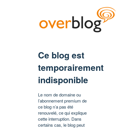
Ce blog est
temporairement
indisponible
Le nom de domaine ou
l’abonnement premium de
ce blog n’a pas été
renouvelé, ce qui explique
cette interruption. Dans
certains cas, le blog peut