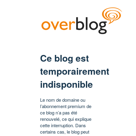
Ce blog est
temporairement
indisponible
Le nom de domaine ou
l’abonnement premium de
ce blog n’a pas été
renouvelé, ce qui explique
cette interruption. Dans
certains cas, le blog peut