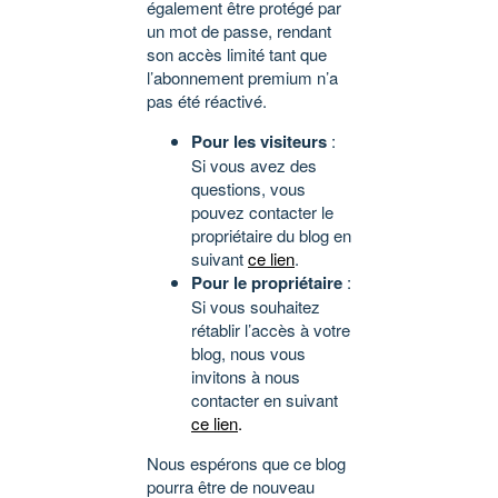
également être protégé par
un mot de passe, rendant
son accès limité tant que
l’abonnement premium n’a
pas été réactivé.
Pour les visiteurs
:
Si vous avez des
questions, vous
pouvez contacter le
propriétaire du blog en
suivant
ce lien
.
Pour le propriétaire
:
Si vous souhaitez
rétablir l’accès à votre
blog, nous vous
invitons à nous
contacter en suivant
ce lien
.
Nous espérons que ce blog
pourra être de nouveau