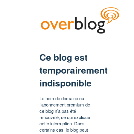
Ce blog est
temporairement
indisponible
Le nom de domaine ou
l’abonnement premium de
ce blog n’a pas été
renouvelé, ce qui explique
cette interruption. Dans
certains cas, le blog peut