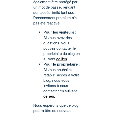
également être protégé par
un mot de passe, rendant
son accès limité tant que
l’abonnement premium n’a
pas été réactivé.
Pour les visiteurs
:
Si vous avez des
questions, vous
pouvez contacter le
propriétaire du blog en
suivant
ce lien
.
Pour le propriétaire
:
Si vous souhaitez
rétablir l’accès à votre
blog, nous vous
invitons à nous
contacter en suivant
ce lien
.
Nous espérons que ce blog
pourra être de nouveau