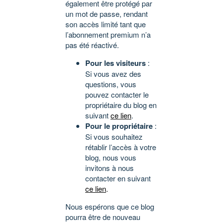
également être protégé par
un mot de passe, rendant
son accès limité tant que
l’abonnement premium n’a
pas été réactivé.
Pour les visiteurs
:
Si vous avez des
questions, vous
pouvez contacter le
propriétaire du blog en
suivant
ce lien
.
Pour le propriétaire
:
Si vous souhaitez
rétablir l’accès à votre
blog, nous vous
invitons à nous
contacter en suivant
ce lien
.
Nous espérons que ce blog
pourra être de nouveau