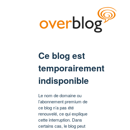
Ce blog est
temporairement
indisponible
Le nom de domaine ou
l’abonnement premium de
ce blog n’a pas été
renouvelé, ce qui explique
cette interruption. Dans
certains cas, le blog peut