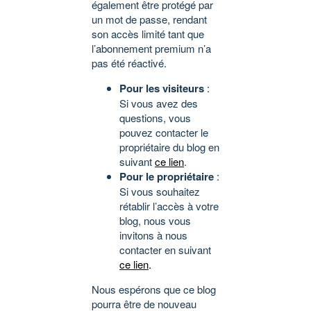
également être protégé par
un mot de passe, rendant
son accès limité tant que
l’abonnement premium n’a
pas été réactivé.
Pour les visiteurs
:
Si vous avez des
questions, vous
pouvez contacter le
propriétaire du blog en
suivant
ce lien
.
Pour le propriétaire
:
Si vous souhaitez
rétablir l’accès à votre
blog, nous vous
invitons à nous
contacter en suivant
ce lien
.
Nous espérons que ce blog
pourra être de nouveau