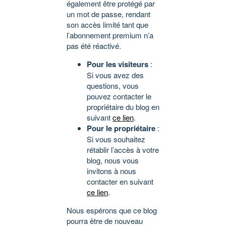
également être protégé par
un mot de passe, rendant
son accès limité tant que
l’abonnement premium n’a
pas été réactivé.
Pour les visiteurs
:
Si vous avez des
questions, vous
pouvez contacter le
propriétaire du blog en
suivant
ce lien
.
Pour le propriétaire
:
Si vous souhaitez
rétablir l’accès à votre
blog, nous vous
invitons à nous
contacter en suivant
ce lien
.
Nous espérons que ce blog
pourra être de nouveau