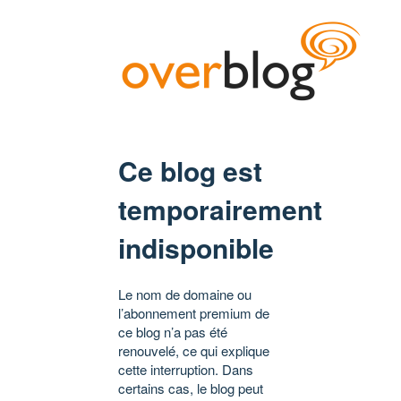
Ce blog est
temporairement
indisponible
Le nom de domaine ou
l’abonnement premium de
ce blog n’a pas été
renouvelé, ce qui explique
cette interruption. Dans
certains cas, le blog peut