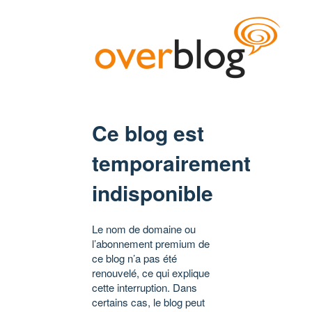
Ce blog est
temporairement
indisponible
Le nom de domaine ou
l’abonnement premium de
ce blog n’a pas été
renouvelé, ce qui explique
cette interruption. Dans
certains cas, le blog peut