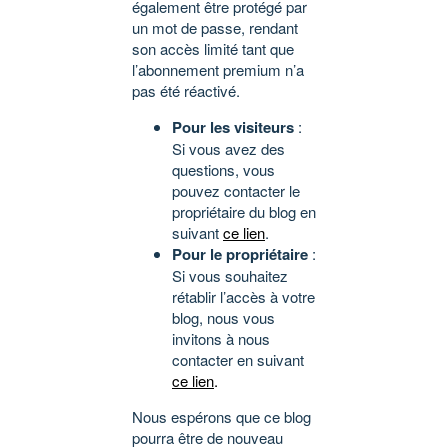
également être protégé par
un mot de passe, rendant
son accès limité tant que
l’abonnement premium n’a
pas été réactivé.
Pour les visiteurs
:
Si vous avez des
questions, vous
pouvez contacter le
propriétaire du blog en
suivant
ce lien
.
Pour le propriétaire
:
Si vous souhaitez
rétablir l’accès à votre
blog, nous vous
invitons à nous
contacter en suivant
ce lien
.
Nous espérons que ce blog
pourra être de nouveau