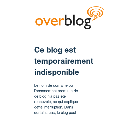
Ce blog est
temporairement
indisponible
Le nom de domaine ou
l’abonnement premium de
ce blog n’a pas été
renouvelé, ce qui explique
cette interruption. Dans
certains cas, le blog peut