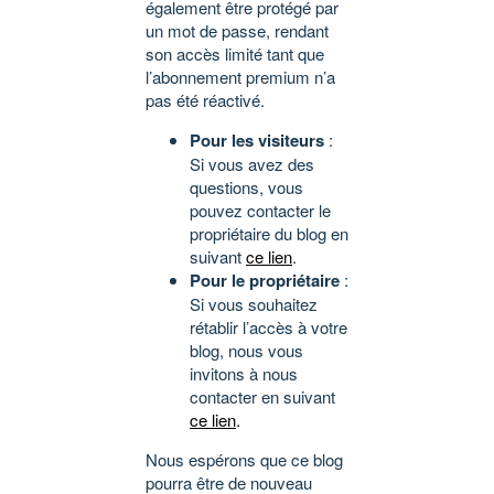
également être protégé par
un mot de passe, rendant
son accès limité tant que
l’abonnement premium n’a
pas été réactivé.
Pour les visiteurs
:
Si vous avez des
questions, vous
pouvez contacter le
propriétaire du blog en
suivant
ce lien
.
Pour le propriétaire
:
Si vous souhaitez
rétablir l’accès à votre
blog, nous vous
invitons à nous
contacter en suivant
ce lien
.
Nous espérons que ce blog
pourra être de nouveau