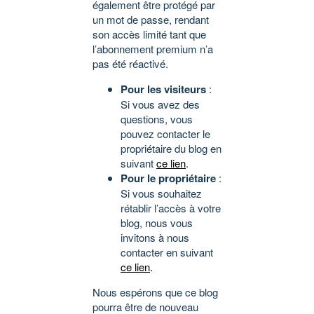
également être protégé par
un mot de passe, rendant
son accès limité tant que
l’abonnement premium n’a
pas été réactivé.
Pour les visiteurs
:
Si vous avez des
questions, vous
pouvez contacter le
propriétaire du blog en
suivant
ce lien
.
Pour le propriétaire
:
Si vous souhaitez
rétablir l’accès à votre
blog, nous vous
invitons à nous
contacter en suivant
ce lien
.
Nous espérons que ce blog
pourra être de nouveau