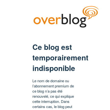
Ce blog est
temporairement
indisponible
Le nom de domaine ou
l’abonnement premium de
ce blog n’a pas été
renouvelé, ce qui explique
cette interruption. Dans
certains cas, le blog peut