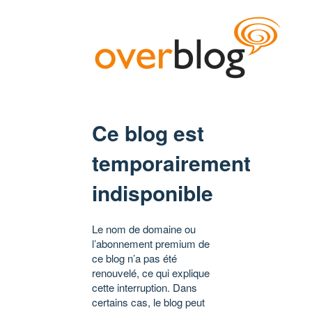
Ce blog est
temporairement
indisponible
Le nom de domaine ou
l’abonnement premium de
ce blog n’a pas été
renouvelé, ce qui explique
cette interruption. Dans
certains cas, le blog peut