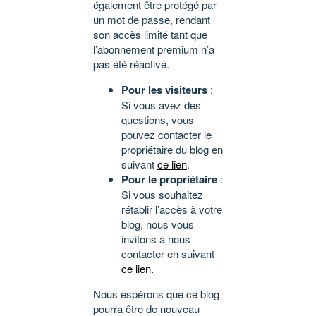
également être protégé par
un mot de passe, rendant
son accès limité tant que
l’abonnement premium n’a
pas été réactivé.
Pour les visiteurs
:
Si vous avez des
questions, vous
pouvez contacter le
propriétaire du blog en
suivant
ce lien
.
Pour le propriétaire
:
Si vous souhaitez
rétablir l’accès à votre
blog, nous vous
invitons à nous
contacter en suivant
ce lien
.
Nous espérons que ce blog
pourra être de nouveau