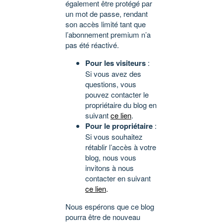
également être protégé par
un mot de passe, rendant
son accès limité tant que
l’abonnement premium n’a
pas été réactivé.
Pour les visiteurs
:
Si vous avez des
questions, vous
pouvez contacter le
propriétaire du blog en
suivant
ce lien
.
Pour le propriétaire
:
Si vous souhaitez
rétablir l’accès à votre
blog, nous vous
invitons à nous
contacter en suivant
ce lien
.
Nous espérons que ce blog
pourra être de nouveau