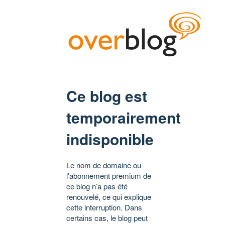
Ce blog est
temporairement
indisponible
Le nom de domaine ou
l’abonnement premium de
ce blog n’a pas été
renouvelé, ce qui explique
cette interruption. Dans
certains cas, le blog peut