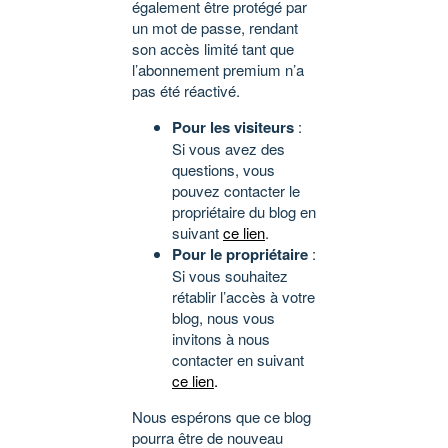
également être protégé par
un mot de passe, rendant
son accès limité tant que
l’abonnement premium n’a
pas été réactivé.
Pour les visiteurs
:
Si vous avez des
questions, vous
pouvez contacter le
propriétaire du blog en
suivant
ce lien
.
Pour le propriétaire
:
Si vous souhaitez
rétablir l’accès à votre
blog, nous vous
invitons à nous
contacter en suivant
ce lien
.
Nous espérons que ce blog
pourra être de nouveau