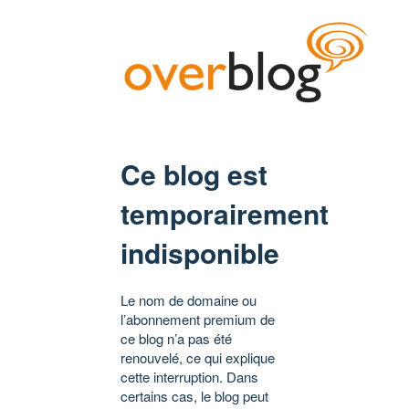
Ce blog est
temporairement
indisponible
Le nom de domaine ou
l’abonnement premium de
ce blog n’a pas été
renouvelé, ce qui explique
cette interruption. Dans
certains cas, le blog peut