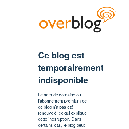
Ce blog est
temporairement
indisponible
Le nom de domaine ou
l’abonnement premium de
ce blog n’a pas été
renouvelé, ce qui explique
cette interruption. Dans
certains cas, le blog peut