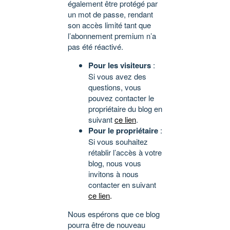
également être protégé par
un mot de passe, rendant
son accès limité tant que
l’abonnement premium n’a
pas été réactivé.
Pour les visiteurs
:
Si vous avez des
questions, vous
pouvez contacter le
propriétaire du blog en
suivant
ce lien
.
Pour le propriétaire
:
Si vous souhaitez
rétablir l’accès à votre
blog, nous vous
invitons à nous
contacter en suivant
ce lien
.
Nous espérons que ce blog
pourra être de nouveau