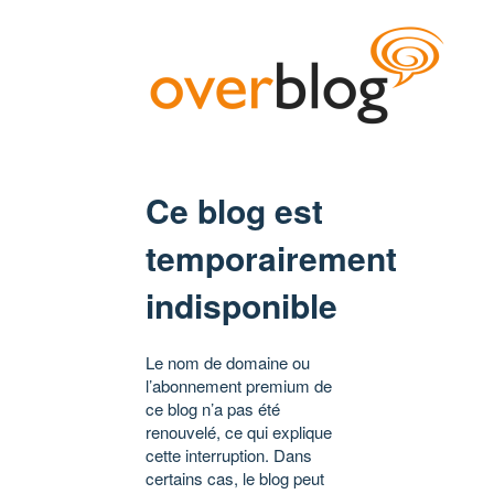
Ce blog est
temporairement
indisponible
Le nom de domaine ou
l’abonnement premium de
ce blog n’a pas été
renouvelé, ce qui explique
cette interruption. Dans
certains cas, le blog peut