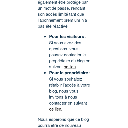
également être protégé par
un mot de passe, rendant
son accès limité tant que
l’abonnement premium n’a
pas été réactivé.
Pour les visiteurs
:
Si vous avez des
questions, vous
pouvez contacter le
propriétaire du blog en
suivant
ce lien
.
Pour le propriétaire
:
Si vous souhaitez
rétablir l’accès à votre
blog, nous vous
invitons à nous
contacter en suivant
ce lien
.
Nous espérons que ce blog
pourra être de nouveau