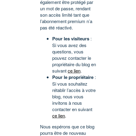
également être protégé par
un mot de passe, rendant
son accès limité tant que
l’abonnement premium n’a
pas été réactivé.
Pour les visiteurs
:
Si vous avez des
questions, vous
pouvez contacter le
propriétaire du blog en
suivant
ce lien
.
Pour le propriétaire
:
Si vous souhaitez
rétablir l’accès à votre
blog, nous vous
invitons à nous
contacter en suivant
ce lien
.
Nous espérons que ce blog
pourra être de nouveau