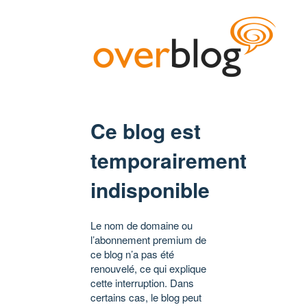
Ce blog est
temporairement
indisponible
Le nom de domaine ou
l’abonnement premium de
ce blog n’a pas été
renouvelé, ce qui explique
cette interruption. Dans
certains cas, le blog peut